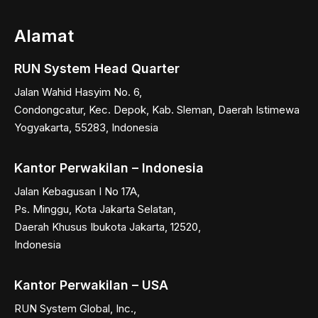
Alamat
RUN System Head Quarter
Jalan Wahid Hasyim No. 6,
Condongcatur, Kec. Depok, Kab. Sleman, Daerah Istimewa
Yogyakarta, 55283, Indonesia
Kantor Perwakilan – Indonesia
Jalan Kebagusan I No 17A,
Ps. Minggu, Kota Jakarta Selatan,
Daerah Khusus Ibukota Jakarta, 12520,
Indonesia
Kantor Perwakilan – USA
RUN System Global, Inc.,