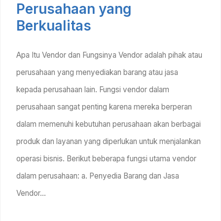
Perusahaan yang
Berkualitas
Apa Itu Vendor dan Fungsinya Vendor adalah pihak atau
perusahaan yang menyediakan barang atau jasa
kepada perusahaan lain. Fungsi vendor dalam
perusahaan sangat penting karena mereka berperan
dalam memenuhi kebutuhan perusahaan akan berbagai
produk dan layanan yang diperlukan untuk menjalankan
operasi bisnis. Berikut beberapa fungsi utama vendor
dalam perusahaan: a. Penyedia Barang dan Jasa
Vendor…