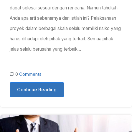
dapat selesai sesuai dengan rencana. Namun tahukah
Anda apa arti sebenarnya dari istilah ini? Pelaksanaan
proyek dalam berbagai skala selalu memiliki risiko yang
harus dihadapi oleh pihak yang terkait. Semua pihak
jelas selalu berusaha yang terbaik…
0
Comments
Continue Reading