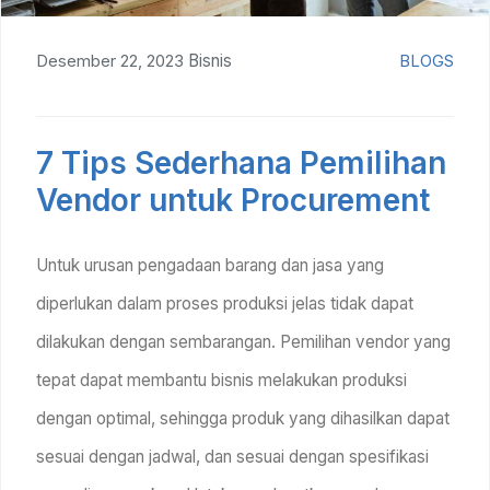
Desember 22, 2023
Bisnis
BLOGS
7 Tips Sederhana Pemilihan
Vendor untuk Procurement
Untuk urusan pengadaan barang dan jasa yang
diperlukan dalam proses produksi jelas tidak dapat
dilakukan dengan sembarangan. Pemilihan vendor yang
tepat dapat membantu bisnis melakukan produksi
dengan optimal, sehingga produk yang dihasilkan dapat
sesuai dengan jadwal, dan sesuai dengan spesifikasi