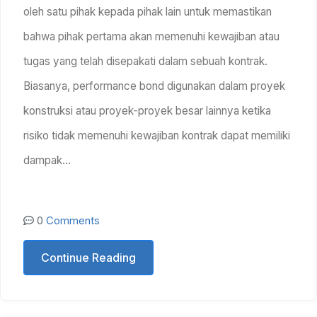
oleh satu pihak kepada pihak lain untuk memastikan
bahwa pihak pertama akan memenuhi kewajiban atau
tugas yang telah disepakati dalam sebuah kontrak.
Biasanya, performance bond digunakan dalam proyek
konstruksi atau proyek-proyek besar lainnya ketika
risiko tidak memenuhi kewajiban kontrak dapat memiliki
dampak…
0
Comments
Continue Reading