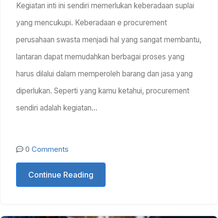
Kegiatan inti ini sendiri memerlukan keberadaan suplai
yang mencukupi. Keberadaan e procurement
perusahaan swasta menjadi hal yang sangat membantu,
lantaran dapat memudahkan berbagai proses yang
harus dilalui dalam memperoleh barang dan jasa yang
diperlukan. Seperti yang kamu ketahui, procurement
sendiri adalah kegiatan…
0
Comments
Continue Reading