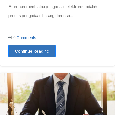
E-procurement, atau pengadaan elektronik, adalah
proses pengadaan barang dan jasa…
0
Comments
Continue Reading