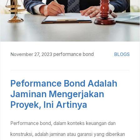
November 27, 2023
performance bond
BLOGS
Peformance Bond Adalah
Jaminan Mengerjakan
Proyek, Ini Artinya
Performance bond, dalam konteks keuangan dan
konstruksi, adalah jaminan atau garansi yang diberikan