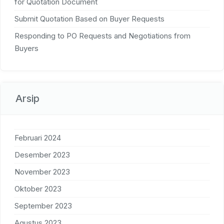
for Quotation Document
Submit Quotation Based on Buyer Requests
Responding to PO Requests and Negotiations from
Buyers
Arsip
Februari 2024
Desember 2023
November 2023
Oktober 2023
September 2023
Agustus 2023