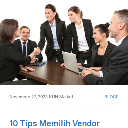
November 27, 2023
RUN Market
BLOGS
10 Tips Memilih Vendor