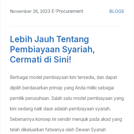
November 26, 2023
E-Procurement
BLOGS
Lebih Jauh Tentang
Pembiayaan Syariah,
Cermati di Sini!
Berbagai model pembiayaan kini tersedia, dan dapat
dipilih berdasarkan prinsip yang Anda miliki sebagai
pemilik perusahaan. Salah satu model pembiayaan yang
kini sedang naik daun adalah pembiayaan syariah.
Sebenarnya konsep ini sendiri merujuk pada akad yang
telah dikeluarkan fatwanya oleh Dewan Syariah