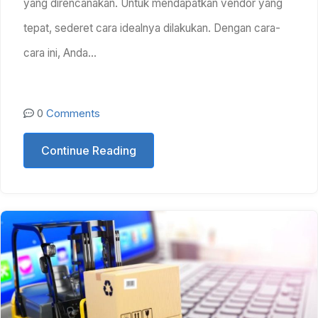
yang direncanakan. Untuk mendapatkan vendor yang
tepat, sederet cara idealnya dilakukan. Dengan cara-
cara ini, Anda…
0
Comments
Continue Reading