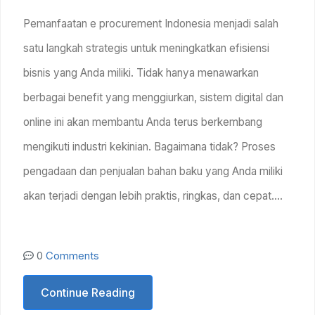
Pemanfaatan e procurement Indonesia menjadi salah
satu langkah strategis untuk meningkatkan efisiensi
bisnis yang Anda miliki. Tidak hanya menawarkan
berbagai benefit yang menggiurkan, sistem digital dan
online ini akan membantu Anda terus berkembang
mengikuti industri kekinian. Bagaimana tidak? Proses
pengadaan dan penjualan bahan baku yang Anda miliki
akan terjadi dengan lebih praktis, ringkas, dan cepat….
0
Comments
Continue Reading