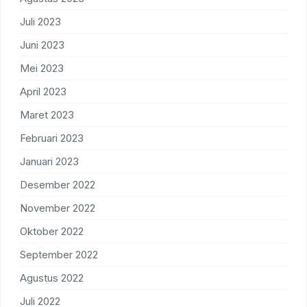
Juli 2023
Juni 2023
Mei 2023
April 2023
Maret 2023
Februari 2023
Januari 2023
Desember 2022
November 2022
Oktober 2022
September 2022
Agustus 2022
Juli 2022