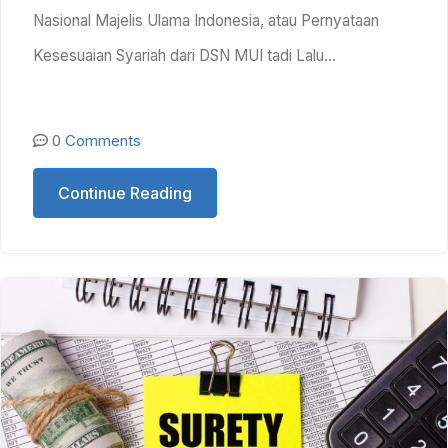
Nasional Majelis Ulama Indonesia, atau Pernyataan
Kesesuaian Syariah dari DSN MUI tadi Lalu…
0
Comments
Continue Reading