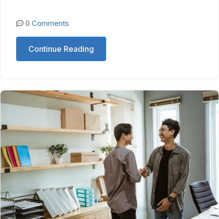
0
Comments
Continue Reading