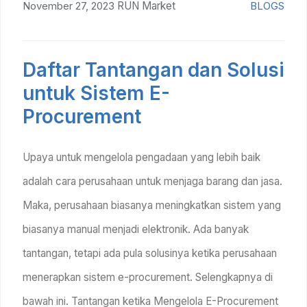
November 27, 2023
RUN Market
BLOGS
Daftar Tantangan dan Solusi
untuk Sistem E-
Procurement
Upaya untuk mengelola pengadaan yang lebih baik
adalah cara perusahaan untuk menjaga barang dan jasa.
Maka, perusahaan biasanya meningkatkan sistem yang
biasanya manual menjadi elektronik. Ada banyak
tantangan, tetapi ada pula solusinya ketika perusahaan
menerapkan sistem e-procurement. Selengkapnya di
bawah ini. Tantangan ketika Mengelola E-Procurement