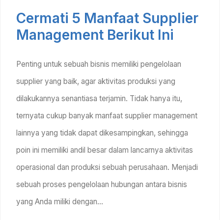
Cermati 5 Manfaat Supplier
Management Berikut Ini
Penting untuk sebuah bisnis memiliki pengelolaan
supplier yang baik, agar aktivitas produksi yang
dilakukannya senantiasa terjamin. Tidak hanya itu,
ternyata cukup banyak manfaat supplier management
lainnya yang tidak dapat dikesampingkan, sehingga
poin ini memiliki andil besar dalam lancarnya aktivitas
operasional dan produksi sebuah perusahaan. Menjadi
sebuah proses pengelolaan hubungan antara bisnis
yang Anda miliki dengan…