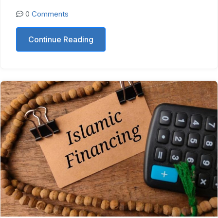
0
Comments
Continue Reading