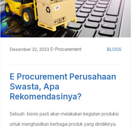
Desember 22, 2023
E-Procurement
BLOGS
E Procurement Perusahaan
Swasta, Apa
Rekomendasinya?
Sebuah bisnis pasti akan melakukan kegiatan produksi
untuk menghasilkan berbagai produk yang dimilikinya.