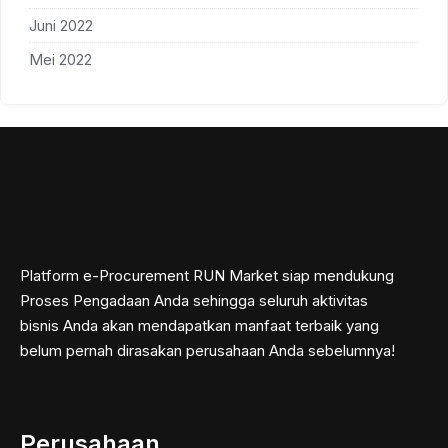
Juni 2022
Mei 2022
Platform e-Procurement RUN Market siap mendukung
Proses Pengadaan Anda sehingga seluruh aktivitas
bisnis Anda akan mendapatkan manfaat terbaik yang
belum pernah dirasakan perusahaan Anda sebelumnya!
Perusahaan