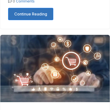
0
Comments
Continue Reading