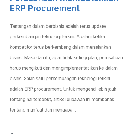
ERP Procurement
Tantangan dalam berbisnis adalah terus update
perkembangan teknologi terkini. Apalagi ketika
kompetitor terus berkembang dalam menjalankan
bisnis. Maka dari itu, agar tidak ketinggalan, perusahaan
harus mengikuti dan mengimplementasikan ke dalam
bisnis. Salah satu perkembangan teknologi terkini
adalah ERP procurement. Untuk mengenal lebih jauh
tentang hal tersebut, artikel di bawah ini membahas
tentang manfaat dan mengapa…