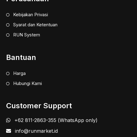
Kebijakan Privasi
Syarat dan Ketentuan
RUN System
Bantuan
Harga
Hubungi Kami
Customer Support
+62 811-2863-355 (WhatsApp only)
info@runmarket.id