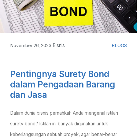
November 26, 2023
Bisnis
BLOGS
Pentingnya Surety Bond
dalam Pengadaan Barang
dan Jasa
Dalam dunia bisnis pernahkah Anda mengenal istilah
surety bond? Istilah ini banyak digunakan untuk
keberlangsungan sebuah proyek, agar benar-benar