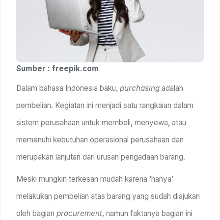
Sumber : freepik.com
Dalam bahasa Indonesia baku,
purchasing
adalah
pembelian. Kegiatan ini menjadi satu rangkaian dalam
sistem perusahaan untuk membeli, menyewa, atau
memenuhi kebutuhan operasional perusahaan dan
merupakan lanjutan dari urusan pengadaan barang.
Meski mungkin terkesan mudah karena ‘hanya’
melakukan pembelian atas barang yang sudah diajukan
oleh bagian
procurement
, namun faktanya bagian ini