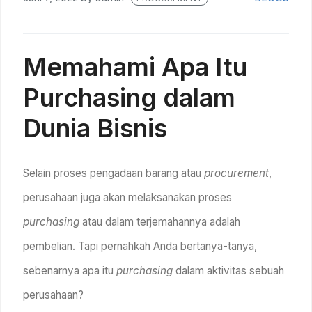
Memahami Apa Itu
Purchasing dalam
Dunia Bisnis
Selain proses pengadaan barang atau
procurement
,
perusahaan juga akan melaksanakan proses
purchasing
atau dalam terjemahannya adalah
pembelian. Tapi pernahkah Anda bertanya-tanya,
sebenarnya apa itu
purchasing
dalam aktivitas sebuah
perusahaan?