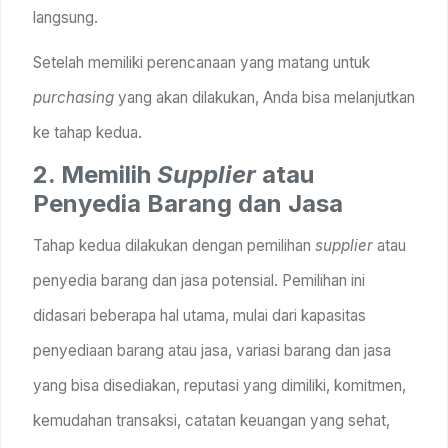
langsung.
Setelah memiliki perencanaan yang matang untuk
purchasing
yang akan dilakukan, Anda bisa melanjutkan
ke tahap kedua.
2. Memilih
Supplier
atau
Penyedia Barang dan Jasa
Tahap kedua dilakukan dengan pemilihan
supplier
atau
penyedia barang dan jasa potensial. Pemilihan ini
didasari beberapa hal utama, mulai dari kapasitas
penyediaan barang atau jasa, variasi barang dan jasa
yang bisa disediakan, reputasi yang dimiliki, komitmen,
kemudahan transaksi, catatan keuangan yang sehat,