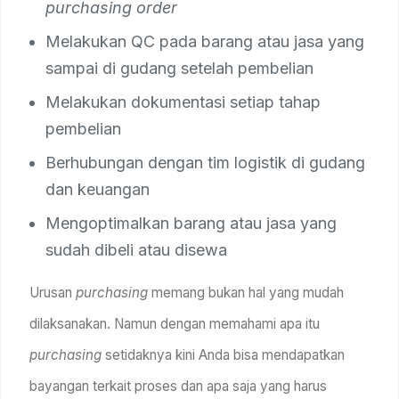
purchasing order
Melakukan QC pada barang atau jasa yang
sampai di gudang setelah pembelian
Melakukan dokumentasi setiap tahap
pembelian
Berhubungan dengan tim logistik di gudang
dan keuangan
Mengoptimalkan barang atau jasa yang
sudah dibeli atau disewa
Urusan
purchasing
memang bukan hal yang mudah
dilaksanakan. Namun dengan memahami apa itu
purchasing
setidaknya kini Anda bisa mendapatkan
bayangan terkait proses dan apa saja yang harus