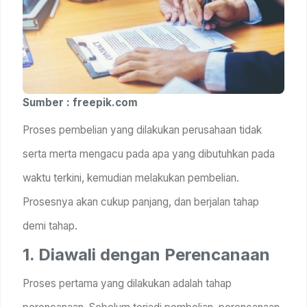
Sumber : freepik.com
Proses pembelian yang dilakukan perusahaan tidak
serta merta mengacu pada apa yang dibutuhkan pada
waktu terkini, kemudian melakukan pembelian.
Prosesnya akan cukup panjang, dan berjalan tahap
demi tahap.
1. Diawali dengan Perencanaan
Proses pertama yang dilakukan adalah tahap