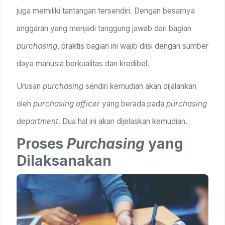
juga memiliki tantangan tersendiri. Dengan besarnya
anggaran yang menjadi tanggung jawab dari bagian
purchasing
, praktis bagian ini wajib diisi dengan sumber
daya manusia berkualitas dan kredibel.
Urusan
purchasing
sendiri kemudian akan dijalankan
oleh
purchasing officer
yang berada pada
purchasing
department
. Dua hal ini akan dijelaskan kemudian.
Proses
Purchasing
yang
Dilaksanakan