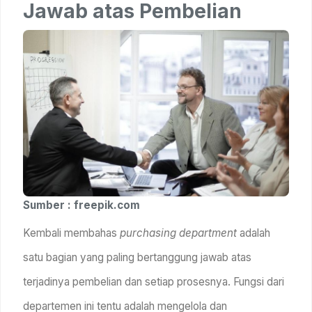
Jawab atas Pembelian
Sumber : freepik.com
Kembali membahas
purchasing department
adalah
satu bagian yang paling bertanggung jawab atas
terjadinya pembelian dan setiap prosesnya. Fungsi dari
departemen ini tentu adalah mengelola dan