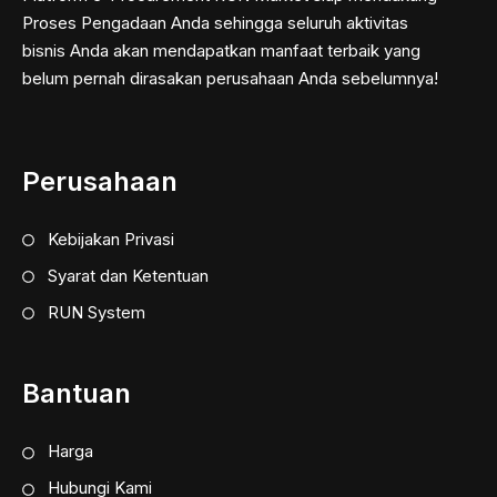
Proses Pengadaan Anda sehingga seluruh aktivitas
bisnis Anda akan mendapatkan manfaat terbaik yang
belum pernah dirasakan perusahaan Anda sebelumnya!
Perusahaan
Kebijakan Privasi
Syarat dan Ketentuan
RUN System
Bantuan
Harga
Hubungi Kami