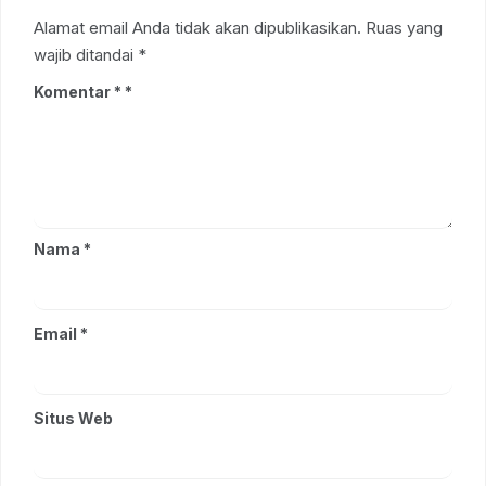
Alamat email Anda tidak akan dipublikasikan.
Ruas yang
wajib ditandai
*
Komentar
*
Nama
*
Email
*
Situs Web