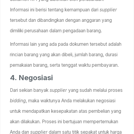
Informasi ini berisi tentang kemampuan dari
supplier
tersebut dan dibandingkan dengan anggaran yang
dimiliki perusahaan dalam pengadaan barang.
Informasi lain yang ada pada dokumen tersebut adalah
rincian barang yang akan dibeli, jumlah barang, durasi
pemakaian barang, serta tenggat waktu pembayaran.
4. Negosiasi
Dari sekian banyak
supplier
yang sudah melalui proses
bidding
, maka waktunya Anda melakukan negosiasi
untuk mendapatkan kesepakatan atas pembelian yang
akan dilakukan. Proses ini bertujuan mempertemukan
Anda dan
supplier
dalam satu titik sepakat untuk harga