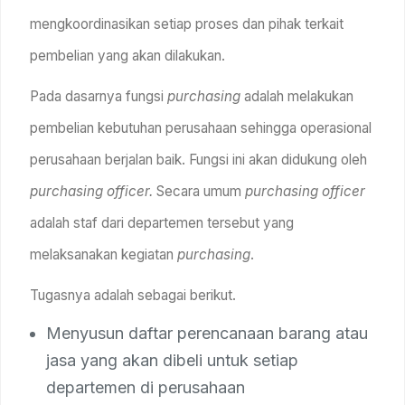
mengkoordinasikan setiap proses dan pihak terkait
pembelian yang akan dilakukan.
Pada dasarnya fungsi
purchasing
adalah melakukan
pembelian kebutuhan perusahaan sehingga operasional
perusahaan berjalan baik. Fungsi ini akan didukung oleh
purchasing officer.
Secara umum
purchasing officer
adalah staf dari departemen tersebut yang
melaksanakan kegiatan
purchasing
.
Tugasnya adalah sebagai berikut.
Menyusun daftar perencanaan barang atau
jasa yang akan dibeli untuk setiap
departemen di perusahaan