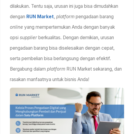
dilakukan. Tentu saja, urusan ini juga bisa dimudahkan
dengan
RUN Market
,
platform
pengadaan barang
online
yang mempertemukan Anda dengan banyak
opsi
supplier
berkualitas. Dengan demikian, urusan
pengadaan barang bisa diselesaikan dengan cepat,
serta pembelian bisa berlangsung dengan efektif.
Bergabung dalam
platform
RUN Market sekarang, dan
rasakan manfaatnya untuk bisnis Anda!