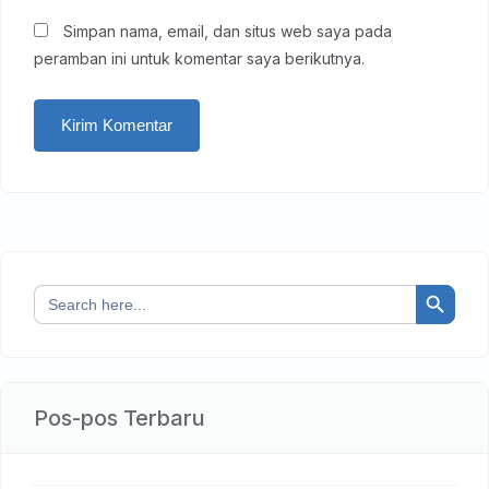
Simpan nama, email, dan situs web saya pada
peramban ini untuk komentar saya berikutnya.
Search Button
Search
for:
Pos-pos Terbaru