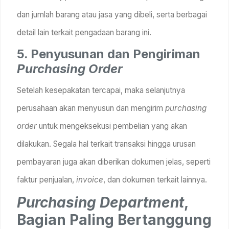
dan jumlah barang atau jasa yang dibeli, serta berbagai
detail lain terkait pengadaan barang ini.
5. Penyusunan dan Pengiriman
Purchasing Order
Setelah kesepakatan tercapai, maka selanjutnya
perusahaan akan menyusun dan mengirim
purchasing
order
untuk mengeksekusi pembelian yang akan
dilakukan. Segala hal terkait transaksi hingga urusan
pembayaran juga akan diberikan dokumen jelas, seperti
faktur penjualan,
invoice
, dan dokumen terkait lainnya.
Purchasing Department
,
Bagian Paling Bertanggung