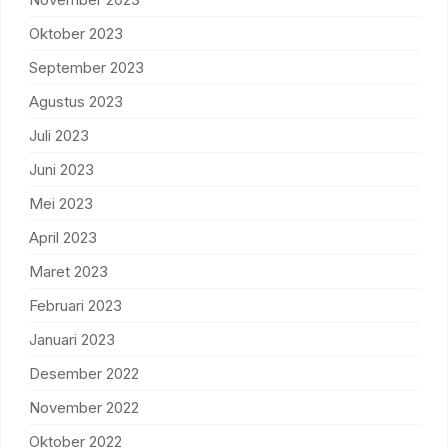
Oktober 2023
September 2023
Agustus 2023
Juli 2023
Juni 2023
Mei 2023
April 2023
Maret 2023
Februari 2023
Januari 2023
Desember 2022
November 2022
Oktober 2022