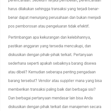
perencanaan. Sebelum terjadi pembelian, perencanaan
harus dilakukan sehingga transaksi yang terjadi benar-
benar dapat menunjang perusahaan dan bukan menjadi
pos pemborosan atau pengeluaran tidak efektif.
Pertimbangan apa kekurangan dan kelebihannya,
pastikan anggaran yang tersedia mencukupi, dan
diskusikan dengan pihak-pihak terkait. Pertanyaan
sederhana seperti apakah sebaiknya barang disewa
atau dibeli? Kemudian seberapa penting pengadaan
barang tersebut?
Vendor
atau
supplier
mana yang bisa
memberikan transaksi paling baik dari berbagai sisi?
Dan berbagai pertanyaan mendasar lain bisa Anda
diskusikan dengan pihak terkait dan manajemen secara