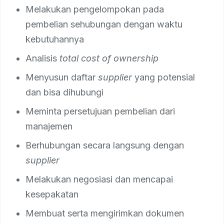
Melakukan pengelompokan pada
pembelian sehubungan dengan waktu
kebutuhannya
Analisis
total cost of ownership
Menyusun daftar
supplier
yang potensial
dan bisa dihubungi
Meminta persetujuan pembelian dari
manajemen
Berhubungan secara langsung dengan
supplier
Melakukan negosiasi dan mencapai
kesepakatan
Membuat serta mengirimkan dokumen