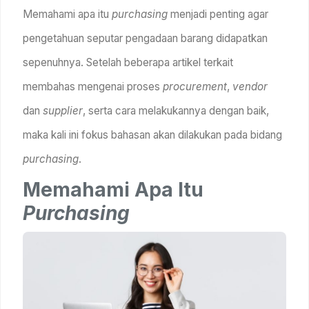
Memahami apa itu
purchasing
menjadi penting agar
pengetahuan seputar pengadaan barang didapatkan
sepenuhnya. Setelah beberapa artikel terkait
membahas mengenai proses
procurement
,
vendor
dan
supplier
, serta cara melakukannya dengan baik,
maka kali ini fokus bahasan akan dilakukan pada bidang
purchasing
.
Memahami Apa Itu
Purchasing