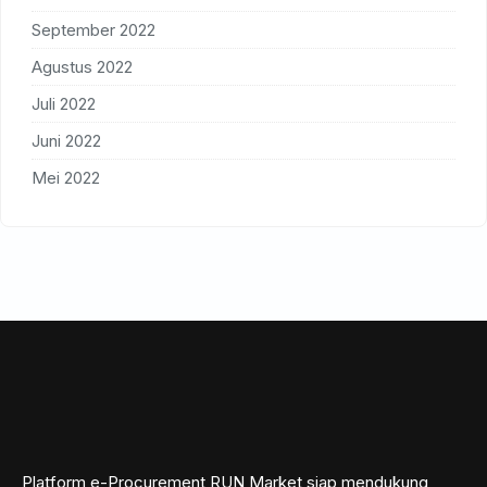
September 2022
Agustus 2022
Juli 2022
Juni 2022
Mei 2022
Platform e-Procurement RUN Market siap mendukung