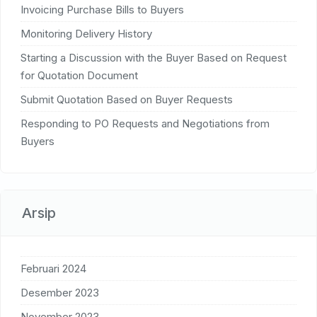
Invoicing Purchase Bills to Buyers
Monitoring Delivery History
Starting a Discussion with the Buyer Based on Request
for Quotation Document
Submit Quotation Based on Buyer Requests
Responding to PO Requests and Negotiations from
Buyers
Arsip
Februari 2024
Desember 2023
November 2023