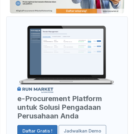
e-Procurement Platform
untuk Solusi Pengadaan
Perusahaan Anda
Daftar Gratis !
Jadwalkan Demo