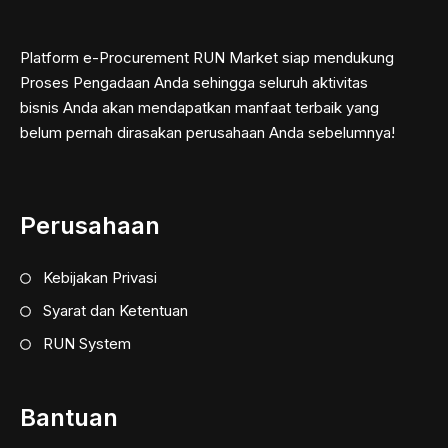
Platform e-Procurement RUN Market siap mendukung
Proses Pengadaan Anda sehingga seluruh aktivitas
bisnis Anda akan mendapatkan manfaat terbaik yang
belum pernah dirasakan perusahaan Anda sebelumnya!
Perusahaan
Kebijakan Privasi
Syarat dan Ketentuan
RUN System
Bantuan