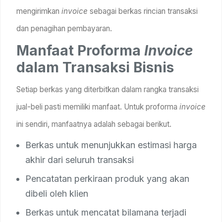
mengirimkan
invoice
sebagai berkas rincian transaksi
dan penagihan pembayaran.
Manfaat Proforma
Invoice
dalam Transaksi Bisnis
Setiap berkas yang diterbitkan dalam rangka transaksi
jual-beli pasti memiliki manfaat. Untuk proforma
invoice
ini sendiri, manfaatnya adalah sebagai berikut.
Berkas untuk menunjukkan estimasi harga
akhir dari seluruh transaksi
Pencatatan perkiraan produk yang akan
dibeli oleh klien
Berkas untuk mencatat bilamana terjadi