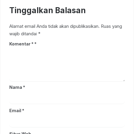
Tinggalkan Balasan
Alamat email Anda tidak akan dipublikasikan.
Ruas yang
wajib ditandai
*
Komentar
*
Nama
*
Email
*
Situs Web