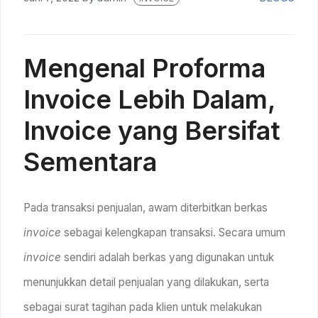
Mengenal Proforma
Invoice Lebih Dalam,
Invoice yang Bersifat
Sementara
Pada transaksi penjualan, awam diterbitkan berkas
invoice
sebagai kelengkapan transaksi. Secara umum
invoice
sendiri adalah berkas yang digunakan untuk
menunjukkan detail penjualan yang dilakukan, serta
sebagai surat tagihan pada klien untuk melakukan