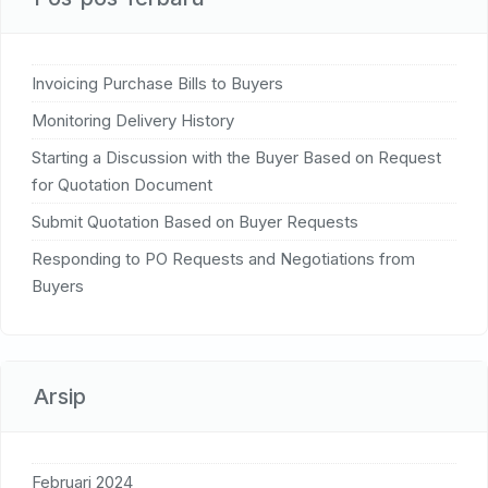
Invoicing Purchase Bills to Buyers
Monitoring Delivery History
Starting a Discussion with the Buyer Based on Request
for Quotation Document
Submit Quotation Based on Buyer Requests
Responding to PO Requests and Negotiations from
Buyers
Arsip
Februari 2024