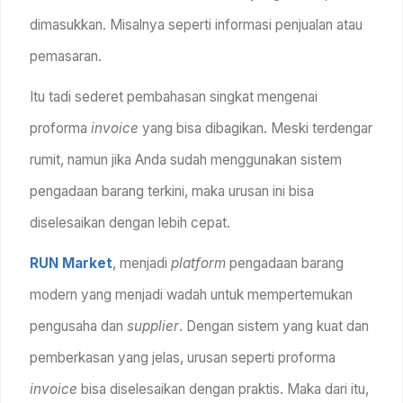
dimasukkan. Misalnya seperti informasi penjualan atau
pemasaran.
Itu tadi sederet pembahasan singkat mengenai
proforma
invoice
yang bisa dibagikan. Meski terdengar
rumit, namun jika Anda sudah menggunakan sistem
pengadaan barang terkini, maka urusan ini bisa
diselesaikan dengan lebih cepat.
RUN Market
, menjadi
platform
pengadaan barang
modern yang menjadi wadah untuk mempertemukan
pengusaha dan
supplier
. Dengan sistem yang kuat dan
pemberkasan yang jelas, urusan seperti proforma
invoice
bisa diselesaikan dengan praktis. Maka dari itu,