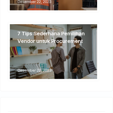
Desember 22, 2023
7 Tips Sederhana Pemilihan
Vendor untuk Procurement
Desember 22, 2023