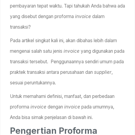
pembayaran tepat waktu. Tapi tahukah Anda bahwa ada
yang disebut dengan proforma
invoice
dalam
transaksi?
Pada artikel singkat kali ini, akan dibahas lebih dalam
mengenai salah satu jenis
invoice
yang digunakan pada
transaksi tersebut. Penggunaannya sendiri umum pada
praktek transaksi antara perusahaan dan
supplier
,
sesuai peruntukannya.
Untuk memahami definisi, manfaat, dan perbedaan
proforma
invoice
dengan
invoice
pada umumnya,
Anda bisa simak penjelasan di bawah ini.
Pengertian Proforma