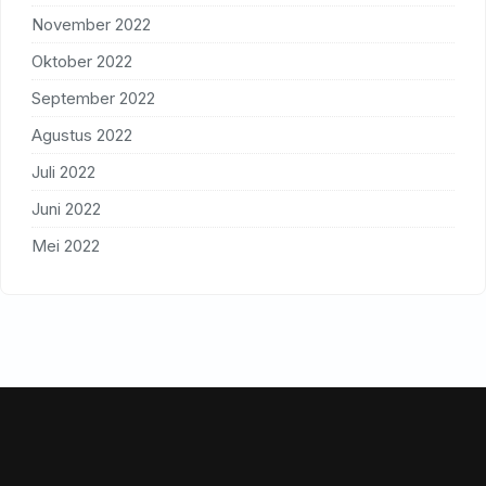
November 2022
Oktober 2022
September 2022
Agustus 2022
Juli 2022
Juni 2022
Mei 2022