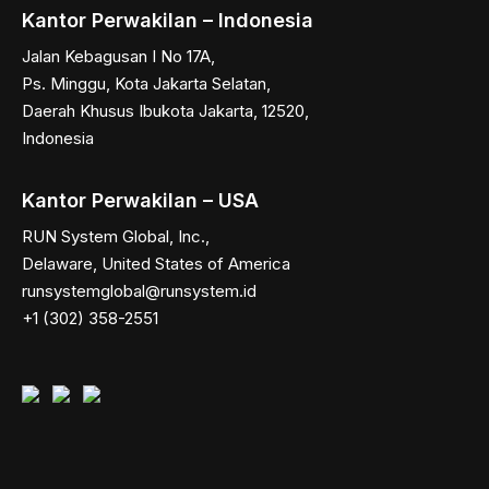
Kantor Perwakilan – Indonesia
Jalan Kebagusan I No 17A,
Ps. Minggu, Kota Jakarta Selatan,
Daerah Khusus Ibukota Jakarta, 12520,
Indonesia
Kantor Perwakilan – USA
RUN System Global, Inc.,
Delaware, United States of America
runsystemglobal@runsystem.id
+1 (302) 358-2551