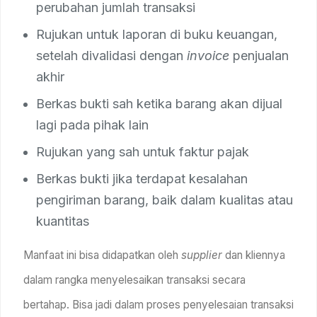
perubahan jumlah transaksi
Rujukan untuk laporan di buku keuangan,
setelah divalidasi dengan
invoice
penjualan
akhir
Berkas bukti sah ketika barang akan dijual
lagi pada pihak lain
Rujukan yang sah untuk faktur pajak
Berkas bukti jika terdapat kesalahan
pengiriman barang, baik dalam kualitas atau
kuantitas
Manfaat ini bisa didapatkan oleh
supplier
dan kliennya
dalam rangka menyelesaikan transaksi secara
bertahap. Bisa jadi dalam proses penyelesaian transaksi