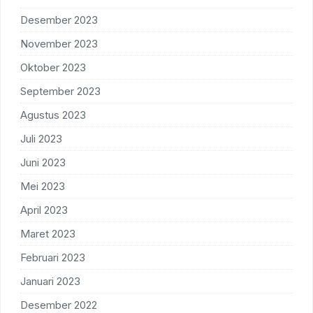
Desember 2023
November 2023
Oktober 2023
September 2023
Agustus 2023
Juli 2023
Juni 2023
Mei 2023
April 2023
Maret 2023
Februari 2023
Januari 2023
Desember 2022