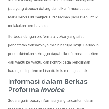
transaksi yang sudah dilakukan. Setelah barang atau
jasa yang dipesan datang dan dikonfirmasi sesuai,
maka berkas ini menjadi surat tagihan pada klien untuk
melakukan pembayaran.
Berbeda dengan proforma
invoice
yang sifat
pencatatan transaksinya masih berupa
draft
. Berkas ini
perlu dikirimkan sehingga dapat dikonfirmasi oleh klien
dari waktu ke waktu, dan kontrol pada pengiriman
barang setiap termin bisa dilakukan dengan baik.
Informasi dalam Berkas
Proforma
Invoice
Secara garis besar, informasi yang tercantum dalam