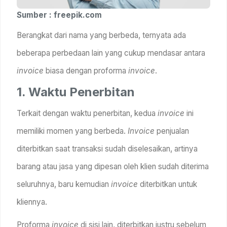
Sumber : freepik.com
Berangkat dari nama yang berbeda, ternyata ada
beberapa perbedaan lain yang cukup mendasar antara
invoice
biasa dengan proforma
invoice
.
1. Waktu Penerbitan
Terkait dengan waktu penerbitan, kedua
invoice
ini
memiliki momen yang berbeda.
Invoice
penjualan
diterbitkan saat transaksi sudah diselesaikan, artinya
barang atau jasa yang dipesan oleh klien sudah diterima
seluruhnya, baru kemudian
invoice
diterbitkan untuk
kliennya.
Proforma
invoice
di sisi lain, diterbitkan justru sebelum