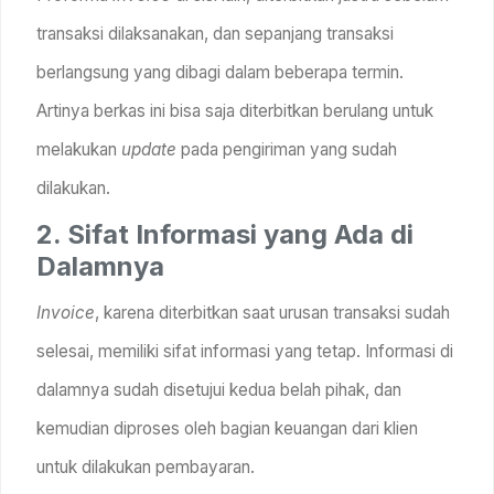
transaksi dilaksanakan, dan sepanjang transaksi
berlangsung yang dibagi dalam beberapa termin.
Artinya berkas ini bisa saja diterbitkan berulang untuk
melakukan
update
pada pengiriman yang sudah
dilakukan.
2. Sifat Informasi yang Ada di
Dalamnya
Invoice
, karena diterbitkan saat urusan transaksi sudah
selesai, memiliki sifat informasi yang tetap. Informasi di
dalamnya sudah disetujui kedua belah pihak, dan
kemudian diproses oleh bagian keuangan dari klien
untuk dilakukan pembayaran.