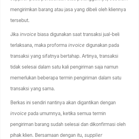
mengirimkan barang atau jasa yang dibeli oleh kliennya
tersebut.
Jika
invoice
biasa digunakan saat transaksi jual-beli
terlaksana, maka proforma
invoice
digunakan pada
transaksi yang sifatnya bertahap. Artinya, transaksi
tidak selesai dalam satu kali pengiriman saja namun
memerlukan beberapa termin pengiriman dalam satu
transaksi yang sama.
Berkas ini sendiri nantinya akan digantikan dengan
invoice
pada umumnya, ketika semua termin
pengiriman barang sudah selesai dan dikonfirmasi oleh
pihak klien. Bersamaan dengan itu,
supplier