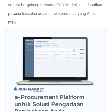
segera bergabung bersama RUN Market, dan dapatkan
potensi transaksi besar untuk komoditas yang Anda
milikI!
e-Procurement Platform
untuk Solusi Pengadaan