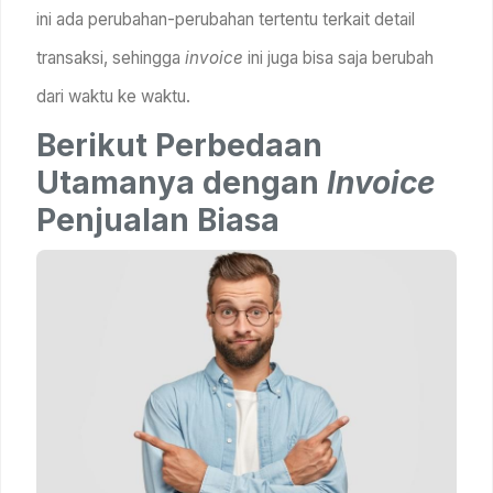
ini ada perubahan-perubahan tertentu terkait detail
transaksi, sehingga
invoice
ini juga bisa saja berubah
dari waktu ke waktu.
Berikut Perbedaan
Utamanya dengan
Invoice
Penjualan Biasa