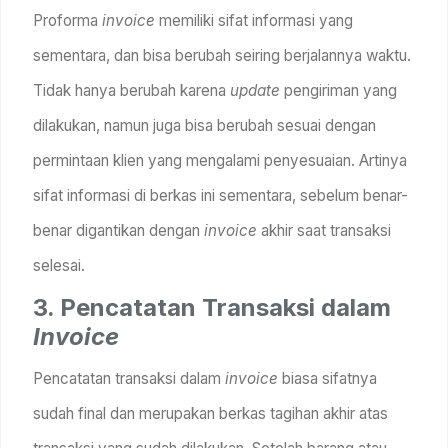
Proforma
invoice
memiliki sifat informasi yang
sementara, dan bisa berubah seiring berjalannya waktu.
Tidak hanya berubah karena
update
pengiriman yang
dilakukan, namun juga bisa berubah sesuai dengan
permintaan klien yang mengalami penyesuaian. Artinya
sifat informasi di berkas ini sementara, sebelum benar-
benar digantikan dengan
invoice
akhir saat transaksi
selesai.
3. Pencatatan Transaksi dalam
Invoice
Pencatatan transaksi dalam
invoice
biasa sifatnya
sudah final dan merupakan berkas tagihan akhir atas