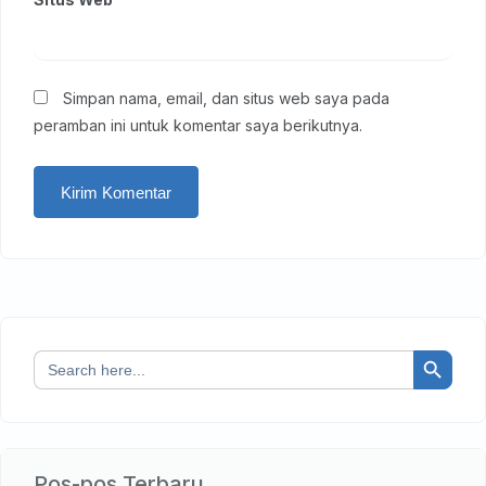
Simpan nama, email, dan situs web saya pada
peramban ini untuk komentar saya berikutnya.
Search Button
Search
for:
Pos-pos Terbaru