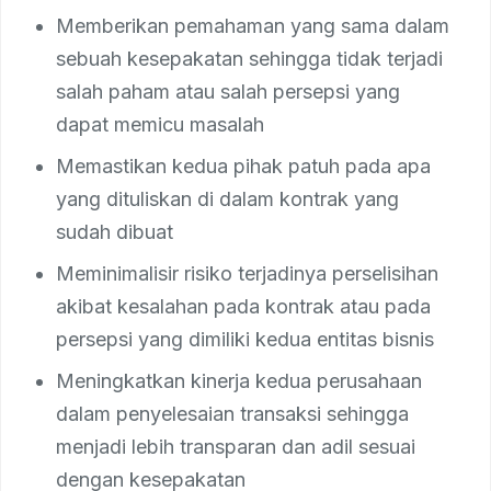
Memberikan pemahaman yang sama dalam
sebuah kesepakatan sehingga tidak terjadi
salah paham atau salah persepsi yang
dapat memicu masalah
Memastikan kedua pihak patuh pada apa
yang dituliskan di dalam kontrak yang
sudah dibuat
Meminimalisir risiko terjadinya perselisihan
akibat kesalahan pada kontrak atau pada
persepsi yang dimiliki kedua entitas bisnis
Meningkatkan kinerja kedua perusahaan
dalam penyelesaian transaksi sehingga
menjadi lebih transparan dan adil sesuai
dengan kesepakatan