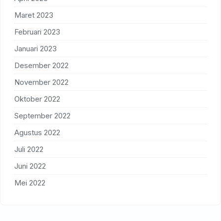
Maret 2023
Februari 2023
Januari 2023
Desember 2022
November 2022
Oktober 2022
September 2022
Agustus 2022
Juli 2022
Juni 2022
Mei 2022