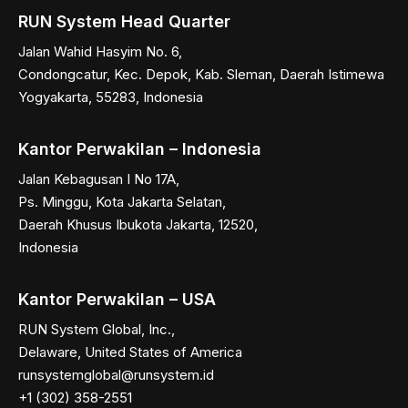
RUN System Head Quarter
Jalan Wahid Hasyim No. 6,
Condongcatur, Kec. Depok, Kab. Sleman, Daerah Istimewa
Yogyakarta, 55283, Indonesia
Kantor Perwakilan – Indonesia
Jalan Kebagusan I No 17A,
Ps. Minggu, Kota Jakarta Selatan,
Daerah Khusus Ibukota Jakarta, 12520,
Indonesia
Kantor Perwakilan – USA
RUN System Global, Inc.,
Delaware, United States of America
runsystemglobal@runsystem.id
+1 (302) 358-2551