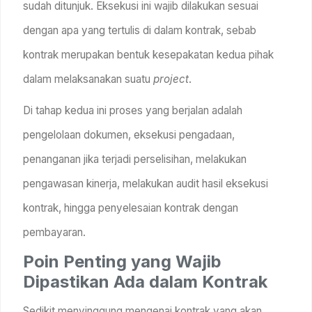
sudah ditunjuk. Eksekusi ini wajib dilakukan sesuai
dengan apa yang tertulis di dalam kontrak, sebab
kontrak merupakan bentuk kesepakatan kedua pihak
dalam melaksanakan suatu
project
.
Di tahap kedua ini proses yang berjalan adalah
pengelolaan dokumen, eksekusi pengadaan,
penanganan jika terjadi perselisihan, melakukan
pengawasan kinerja, melakukan audit hasil eksekusi
kontrak, hingga penyelesaian kontrak dengan
pembayaran.
Poin Penting yang Wajib
Dipastikan Ada dalam Kontrak
Sedikit menyinggung mengenai kontrak yang akan