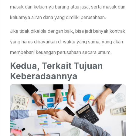
masuk dan keluarnya barang atau jasa, serta masuk dan
keluarnya aliran dana yang dimiliki perusahaan.
Jika tidak dikelola dengan baik, bisa jadi banyak kontrak
yang harus dibayarkan di waktu yang sama, yang akan
membebani keuangan perusahaan secara umum.
Kedua, Terkait Tujuan
Keberadaannya