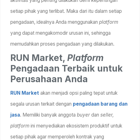
aktivitas yang penting dilakukan demi kepentingan
setiap pihak yang terlibat. Maka dari itu dalam setiap
pengadaan, idealnya Anda menggunakan
platform
yang dapat mengakomodir urusan ini, sehingga
memudahkan proses pengadaan yang dilakukan.
RUN Market,
Platform
Pengadaan Terbaik untuk
Perusahaan Anda
RUN Market
akan menjadi opsi paling tepat untuk
segala urusan terkait dengan
pengadaan barang dan
jasa
. Memiliki banyak anggota
buyer
dan
seller,
platform
ini menyediakan ekosistem produktif untuk
setiap pihak agar memperoleh kontrak yang