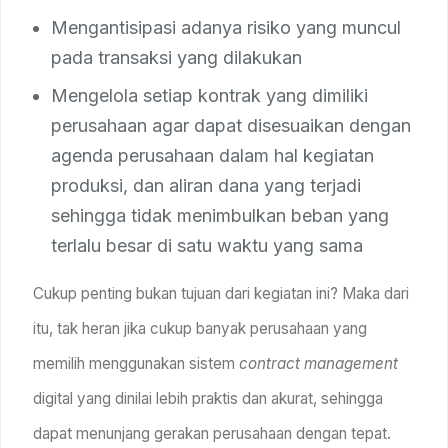
Mengantisipasi adanya risiko yang muncul
pada transaksi yang dilakukan
Mengelola setiap kontrak yang dimiliki
perusahaan agar dapat disesuaikan dengan
agenda perusahaan dalam hal kegiatan
produksi, dan aliran dana yang terjadi
sehingga tidak menimbulkan beban yang
terlalu besar di satu waktu yang sama
Cukup penting bukan tujuan dari kegiatan ini? Maka dari
itu, tak heran jika cukup banyak perusahaan yang
memilih menggunakan sistem
contract management
digital yang dinilai lebih praktis dan akurat, sehingga
dapat menunjang gerakan perusahaan dengan tepat.