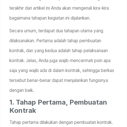
terakhir dari artikel ini Anda akan mengenali kira-kira
bagaimana tahapan kegiatan ini dijalankan.
Secara umum, terdapat dua tahapan utama yang
dilaksanakan. Pertama adalah tahap pembuatan
kontrak, dan yang kedua adalah tahap pelaksanaan
kontrak. Jelas, Anda juga wajib mencermati poin apa
saja yang wajib ada di dalam kontrak, sehingga berkas
tersebut benar-benar dapat menjalankan fungsinya
dengan baik.
1. Tahap Pertama, Pembuatan
Kontrak
Tahap pertama dilakukan dengan pembuatan kontrak.