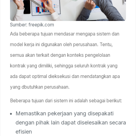
Sumber: freepik.com
Ada beberapa tujuan mendasar mengapa sistem dan
model kerja ini digunakan oleh perusahaan. Tentu,
semua akan terkait dengan konteks pengelolaan
kontrak yang dimiliki, sehingga seluruh kontrak yang
ada dapat optimal dieksekusi dan mendatangkan apa
yang dbutuhkan perusahaan.
Beberapa tujuan dari sistem ini adalah sebagai berikut:
Memastikan pekerjaan yang disepakati
dengan pihak lain dapat diselesaikan secara
efisien