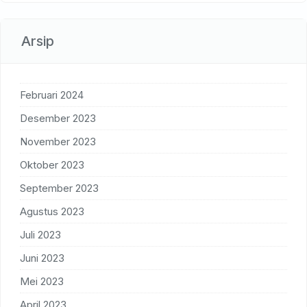
Arsip
Februari 2024
Desember 2023
November 2023
Oktober 2023
September 2023
Agustus 2023
Juli 2023
Juni 2023
Mei 2023
April 2023