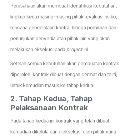
Perusahaan akan membuat identifikasi kebutuhan,
lingkup kerja masing-masing pihak, evaluasi risiko,
rencana pengelolaan kontra, hingga pemilihan dan
penunjukan penyedia atau pihak lain yang akan
melakukan eksekusi pada
project
ini.
Setelah semua kebutuhan akan pembuatan kontrak
diperoleh, kontrak dibuat dengan cermat dan teliti,
untuk kemudian masuk ke tahap kedua.
2. Tahap Kedua, Tahap
Pelaksanaan Kontrak
Pada tahap kedua ini kontrak yang telah dibuat
kemudian dikelola dan dieksekusi oleh pihak yang