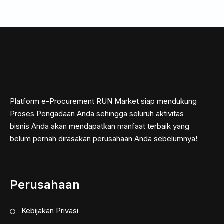
Platform e-Procurement RUN Market siap mendukung
Proses Pengadaan Anda sehingga seluruh aktivitas
bisnis Anda akan mendapatkan manfaat terbaik yang
belum pernah dirasakan perusahaan Anda sebelumnya!
Perusahaan
Kebijakan Privasi