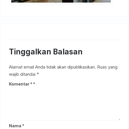
Tinggalkan Balasan
Alamat email Anda tidak akan dipublikasikan.
Ruas yang
wajib ditandai
*
Komentar
*
Nama
*