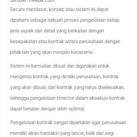
Sumber: freepik.com
Secara mendasar, konsep atau sistem ini dapat
dipahami sebagai sebuah proses pengelolaan setiap
jenis aspek dan detail yang berkaitan dengan
kesepakatan atau kontrak antara perusahaan dengan
pihak lain yang akan menjalin kerjasama.
Sistem ini kemudian dibuat dan digunakan untuk
mengelola kontrak yang dimiliki perusahaan, kontrak
yang akan dibuat, dan kontrak yang harus diselesaikan,
sehingga pengelolaan
timeline
dalam eksekusi kontrak
dapat berjalan dengan lebih optimal.
Pengelolaan kontrak sangat diperlukan agar perusahaan
memiliki aliran transaksi yang lancar, baik dari segi