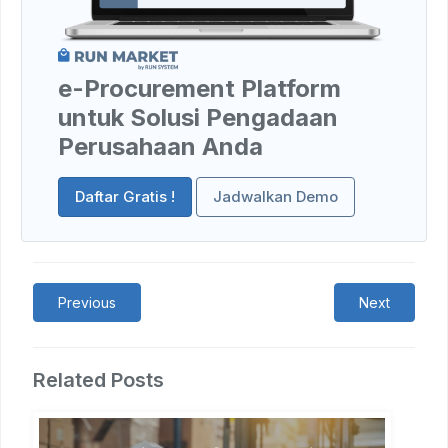
e-Procurement Platform
untuk Solusi Pengadaan
Perusahaan Anda
Daftar Gratis !
Jadwalkan Demo
Previous
Next
Related Posts