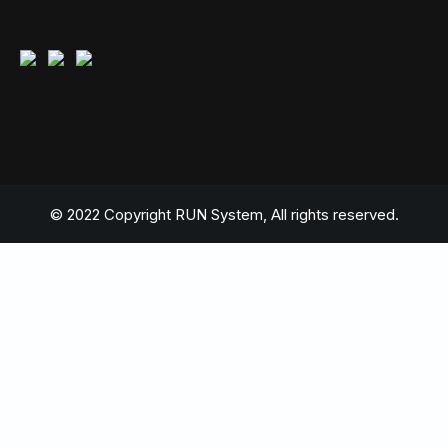
© 2022 Copyright RUN System, All rights reserved.