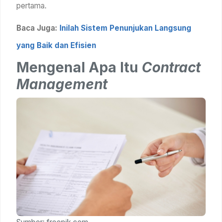
pertama.
Baca Juga:
Inilah Sistem Penunjukan Langsung
yang Baik dan Efisien
Mengenal Apa Itu
Contract
Management