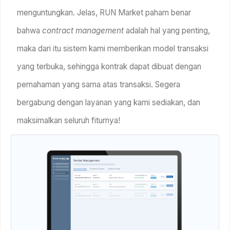
menguntungkan. Jelas, RUN Market paham benar
bahwa
contract management
adalah hal yang penting,
maka dari itu sistem kami memberikan model transaksi
yang terbuka, sehingga kontrak dapat dibuat dengan
pemahaman yang sama atas transaksi. Segera
bergabung dengan layanan yang kami sediakan, dan
maksimalkan seluruh fiturnya!