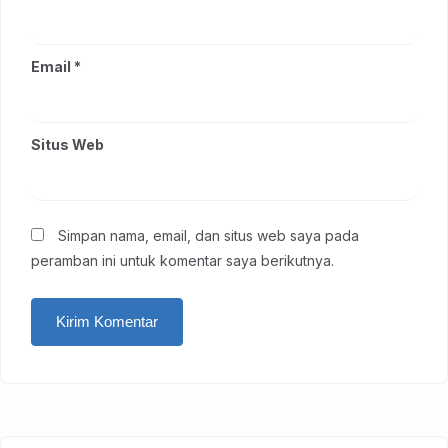
Email
*
Situs Web
Simpan nama, email, dan situs web saya pada
peramban ini untuk komentar saya berikutnya.