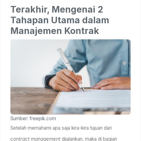
Terakhir, Mengenai 2
Tahapan Utama dalam
Manajemen Kontrak
Sumber: freepik.com
Setelah memahami apa saja kira-kira tujuan dari
contract management
dijalankan, maka di bagian