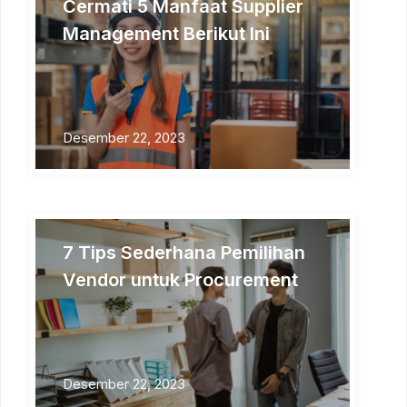
Cermati 5 Manfaat Supplier
Management Berikut Ini
Desember 22, 2023
7 Tips Sederhana Pemilihan
Vendor untuk Procurement
Desember 22, 2023