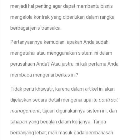
menjadi hal penting agar dapat membantu bisnis
mengelola kontrak yang diperlukan dalam rangka
berbagai jenis transaksi.
Pertanyaannya kemudian, apakah Anda sudah
mengetahui atau menggunakan sistem ini dalam
perusahaan Anda? Atau justru ini kali pertama Anda
membaca mengenai berkas ini?
Tidak perlu khawatir, karena dalam artikel ini akan
dijelaskan secara detail mengenai apa itu
contract
management
, tujuan digunakannya sistem ini, dan
tahapan yang berjalan dalam kerjanya. Tanpa
berpanjang lebar, mari masuk pada pembahasan