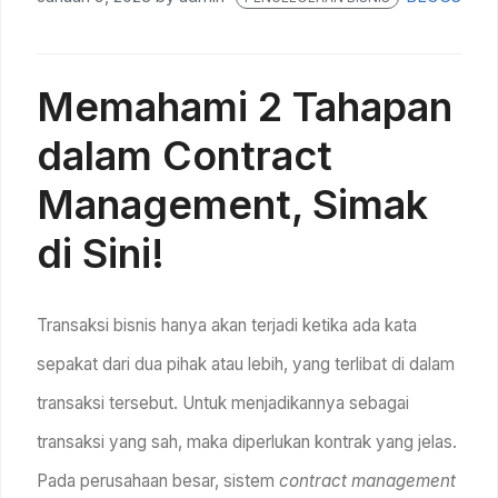
Memahami 2 Tahapan
dalam Contract
Management, Simak
di Sini!
Transaksi bisnis hanya akan terjadi ketika ada kata
sepakat dari dua pihak atau lebih, yang terlibat di dalam
transaksi tersebut. Untuk menjadikannya sebagai
transaksi yang sah, maka diperlukan kontrak yang jelas.
Pada perusahaan besar, sistem
contract management